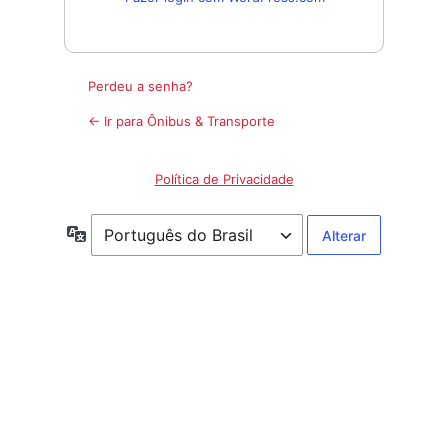
Perdeu a senha?
← Ir para Ônibus & Transporte
Política de Privacidade
Idioma