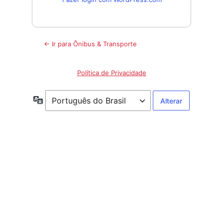
← Ir para Ônibus & Transporte
Política de Privacidade
Idioma