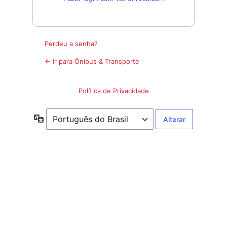
Perdeu a senha?
← Ir para Ônibus & Transporte
Política de Privacidade
Idioma