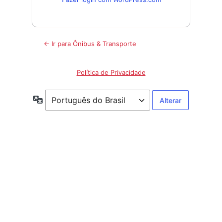
← Ir para Ônibus & Transporte
Política de Privacidade
Idioma