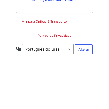
← Ir para Ônibus & Transporte
Política de Privacidade
Idioma