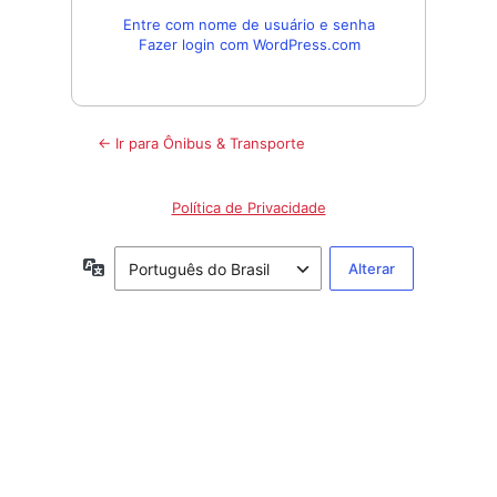
Entre com nome de usuário e senha
Fazer login com WordPress.com
← Ir para Ônibus & Transporte
Política de Privacidade
Idioma