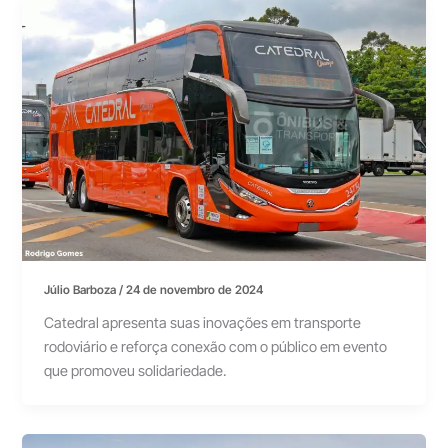
Júlio Barboza
/
24 de novembro de 2024
Catedral apresenta suas inovações em transporte
rodoviário e reforça conexão com o público em evento
que promoveu solidariedade.