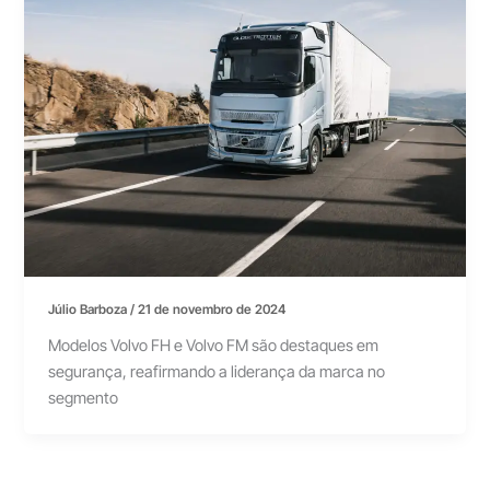
Júlio Barboza
/
21 de novembro de 2024
Modelos Volvo FH e Volvo FM são destaques em
segurança, reafirmando a liderança da marca no
segmento