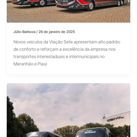
Júlio Barboza
/
26 de janeiro de 2025
Novos veículos da Viação Sete apresentam alto padrão
de conforto e reforçam a excelência da empresa nos
transportes interestaduais e intermunicipais no
Maranhão e Piauí