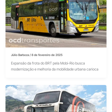
Júlio Barboza
/
8 de fevereiro de 2025
Expansão da frota do BRT pela Mobi-Rio busca
modernização e melhoria da mobilidade urbana carioca