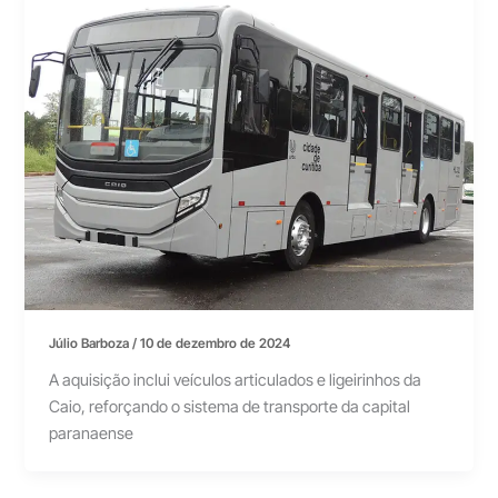
Júlio Barboza
/
10 de dezembro de 2024
A aquisição inclui veículos articulados e ligeirinhos da
Caio, reforçando o sistema de transporte da capital
paranaense