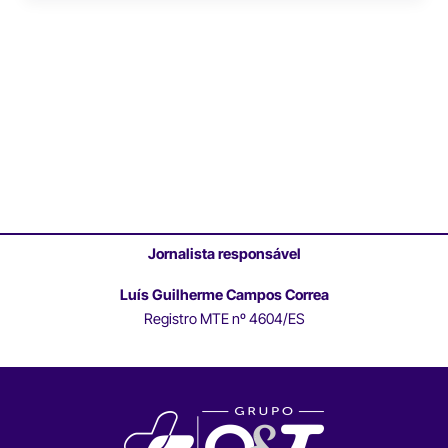
Jornalista responsável
Luís Guilherme Campos Correa
Registro MTE nº 4604/ES