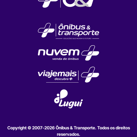
Copyright © 2007-2026 Ônibus & Transporte. Todos os direitos
reservados.