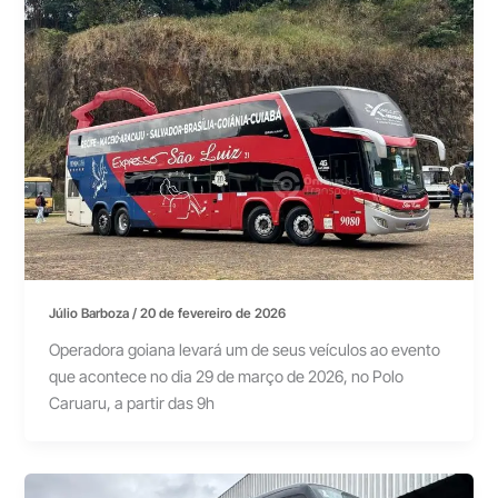
Júlio Barboza
/
20 de fevereiro de 2026
Operadora goiana levará um de seus veículos ao evento
que acontece no dia 29 de março de 2026, no Polo
Caruaru, a partir das 9h