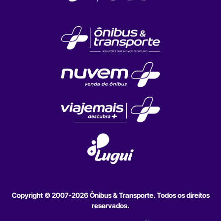
Copyright © 2007-2026 Ônibus & Transporte. Todos os direitos
reservados.