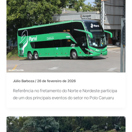
Júlio Barboza
/
26 de fevereiro de 2026
Referência no fretamento do Norte e Nordeste participa
de um dos principais eventos do setor no Polo Caruaru