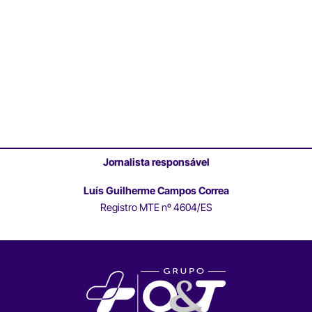
Jornalista responsável
Luís Guilherme Campos Correa
Registro MTE nº 4604/ES