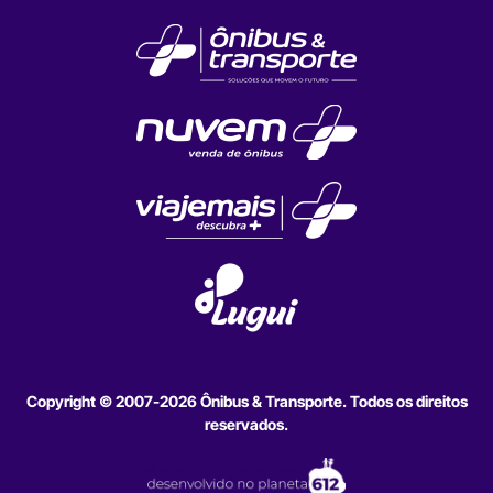
Copyright © 2007-2026 Ônibus & Transporte. Todos os direitos
reservados.