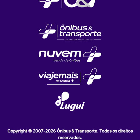
Copyright © 2007-2026 Ônibus & Transporte. Todos os direitos
reservados.