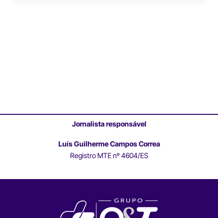
Jornalista responsável
Luís Guilherme Campos Correa
Registro MTE nº 4604/ES