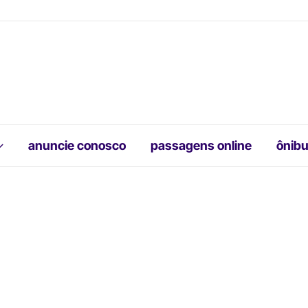
anuncie conosco
passagens online
ônibu