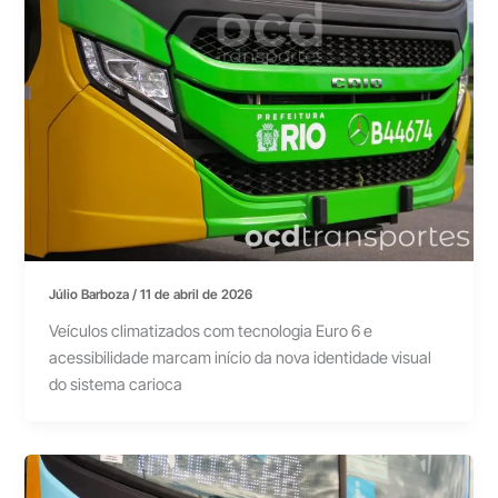
Júlio Barboza
/
11 de abril de 2026
Veículos climatizados com tecnologia Euro 6 e
acessibilidade marcam início da nova identidade visual
do sistema carioca