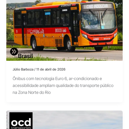
Júlio Barboza
/
11 de abril de 2026
Ônibus com tecnologia Euro 6, ar-condicionado e
acessibilidade ampliam qualidade do transporte público
na Zona Norte do Rio