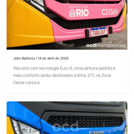
Júlio Barboza
/
14 de abril de 2026
Veículos com tecnologia Euro 6, nova pintura padrão e
mais conforto serão destinados à linha 371, na Zona
Oeste carioca