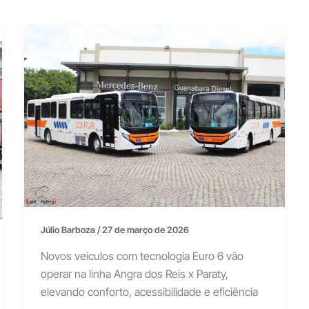
Júlio Barboza
/
27 de março de 2026
Novos veículos com tecnologia Euro 6 vão
operar na linha Angra dos Reis x Paraty,
elevando conforto, acessibilidade e eficiência