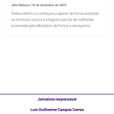
Júlio Barboza
/
19 de dezembro de 2025
Ônibus elétricos começam a operar de forma assistida
no terminal carioca e integram pacote de melhorias
promovido pelo Ministério de Portos e Aeroportos
Jornalista responsável
Luís Guilherme Campos Correa