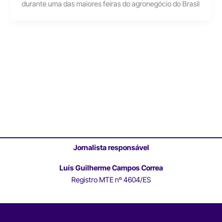
durante uma das maiores feiras do agronegócio do Brasil
Jornalista responsável
Luís Guilherme Campos Correa
Registro MTE nº 4604/ES