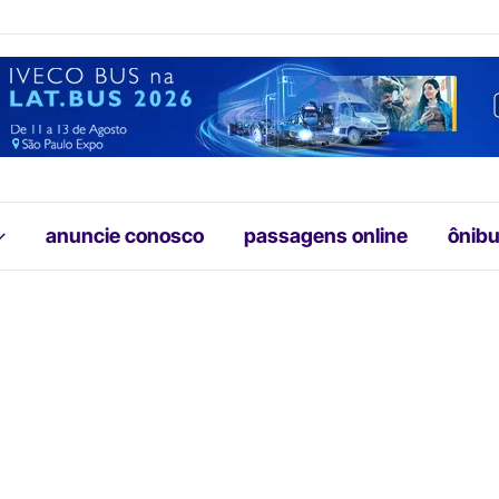
anuncie conosco
passagens online
ônibu