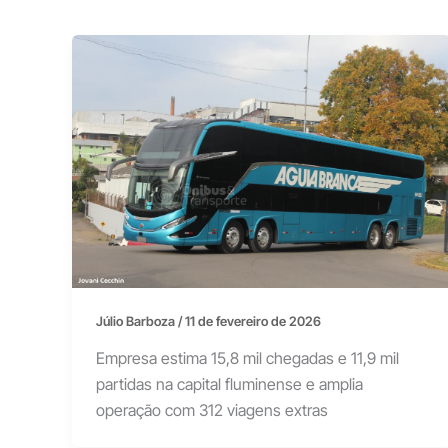
Júlio Barboza
/
11 de fevereiro de 2026
Empresa estima 15,8 mil chegadas e 11,9 mil
partidas na capital fluminense e amplia
operação com 312 viagens extras