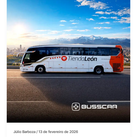
Júlio Barboza
/
13 de fevereiro de 2026