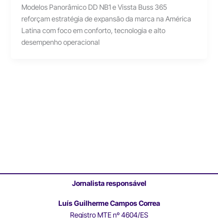
Modelos Panorâmico DD NB1 e Vissta Buss 365
reforçam estratégia de expansão da marca na América
Latina com foco em conforto, tecnologia e alto
desempenho operacional
Jornalista responsável
Luís Guilherme Campos Correa
Registro MTE nº 4604/ES