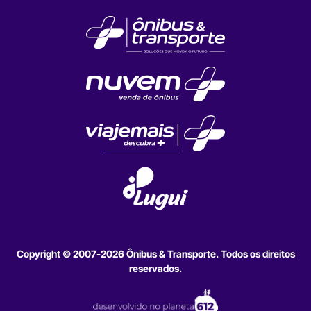
Copyright © 2007-2026 Ônibus & Transporte. Todos os direitos
reservados.