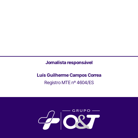
Jornalista responsável
Luís Guilherme Campos Correa
Registro MTE nº 4604/ES