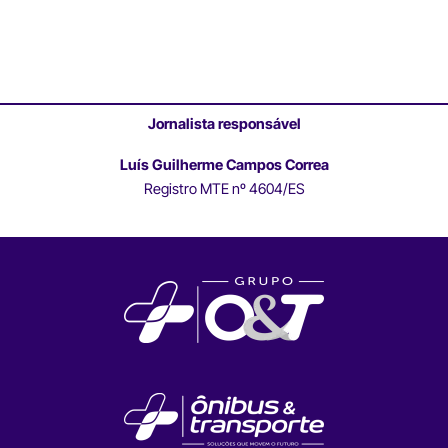
Jornalista responsável
Luís Guilherme Campos Correa
Registro MTE nº 4604/ES