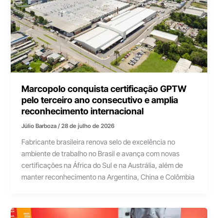
Marcopolo conquista certificação GPTW
pelo terceiro ano consecutivo e amplia
reconhecimento internacional
Júlio Barboza
/
28 de julho de 2026
Fabricante brasileira renova selo de excelência no
ambiente de trabalho no Brasil e avança com novas
certificações na África do Sul e na Austrália, além de
manter reconhecimento na Argentina, China e Colômbia