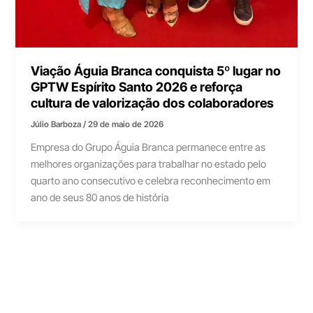
Viação Águia Branca conquista 5º lugar no
GPTW Espírito Santo 2026 e reforça
cultura de valorização dos colaboradores
Júlio Barboza
/
29 de maio de 2026
Empresa do Grupo Águia Branca permanece entre as
melhores organizações para trabalhar no estado pelo
quarto ano consecutivo e celebra reconhecimento em
ano de seus 80 anos de história