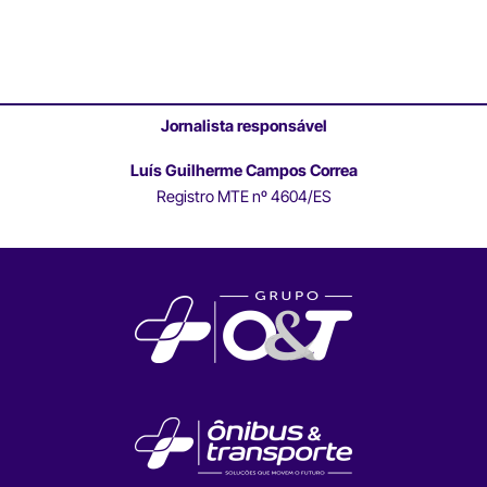
Jornalista responsável
Luís Guilherme Campos Correa
Registro MTE nº 4604/ES