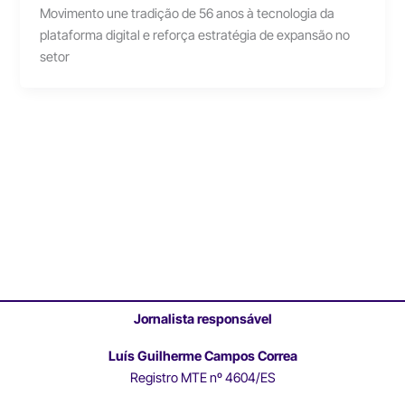
Movimento une tradição de 56 anos à tecnologia da
plataforma digital e reforça estratégia de expansão no
setor
Jornalista responsável
Luís Guilherme Campos Correa
Registro MTE nº 4604/ES