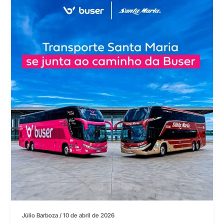
Júlio Barboza
/
10 de abril de 2026