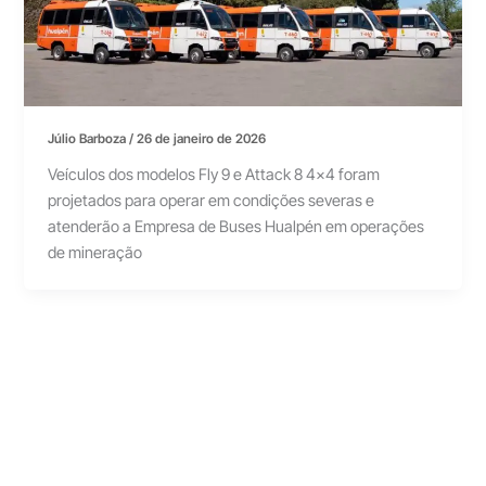
Júlio Barboza
/
26 de janeiro de 2026
Veículos dos modelos Fly 9 e Attack 8 4×4 foram
projetados para operar em condições severas e
atenderão a Empresa de Buses Hualpén em operações
de mineração