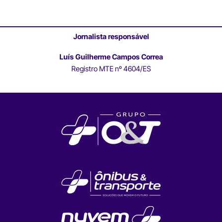
Jornalista responsável
Luís Guilherme Campos Correa
Registro MTE nº 4604/ES