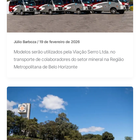
Júlio Barboza
/
19 de fevereiro de 2026
Modelos serão utilizados pela Viação Serro Ltda. no
transporte de colaboradores do setor mineral na Região
Metropolitana de Belo Horizonte