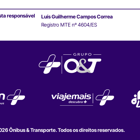
sta responsável
Luís Guilherme Campos Correa
Registro MTE nº 4604/ES
6 Ônibus & Transporte. Todos os direitos reservados.