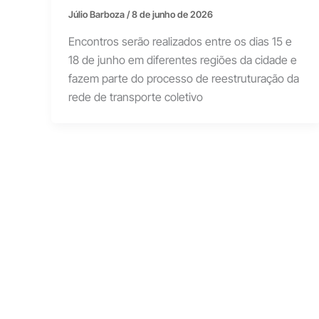
Júlio Barboza
/
8 de junho de 2026
Encontros serão realizados entre os dias 15 e
18 de junho em diferentes regiões da cidade e
fazem parte do processo de reestruturação da
rede de transporte coletivo