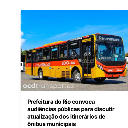
Prefeitura do Rio convoca
audiências públicas para discutir
atualização dos itinerários de
ônibus municipais