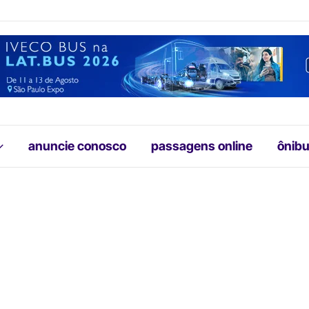
anuncie conosco
passagens online
ônibu