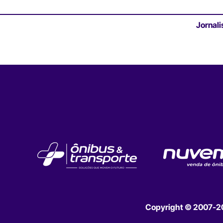
Jornali
Copyright © 2007-202