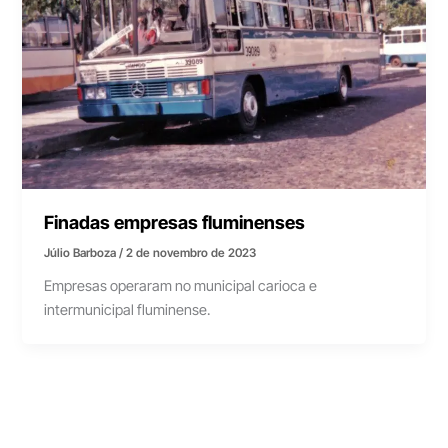
Finadas empresas fluminenses
Júlio Barboza
/
2 de novembro de 2023
Empresas operaram no municipal carioca e
intermunicipal fluminense.