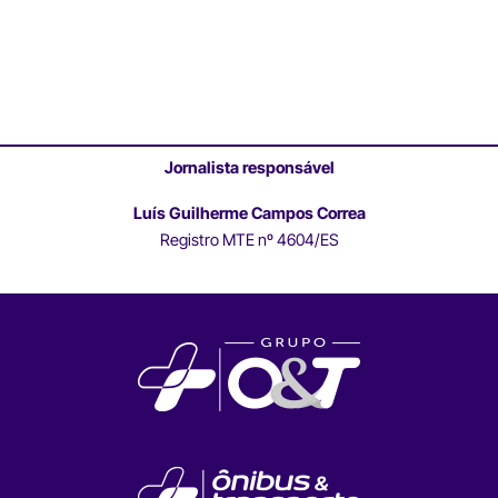
Jornalista responsável
Luís Guilherme Campos Correa
Registro MTE nº 4604/ES