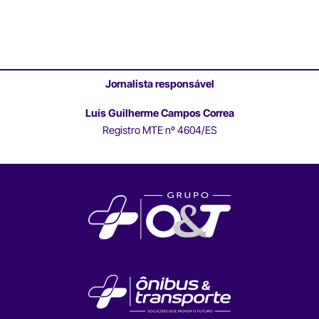
Jornalista responsável
Luís Guilherme Campos Correa
Registro MTE nº 4604/ES