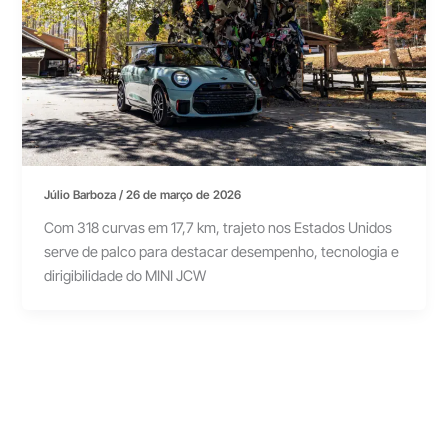
Júlio Barboza
/
26 de março de 2026
Com 318 curvas em 17,7 km, trajeto nos Estados Unidos
serve de palco para destacar desempenho, tecnologia e
dirigibilidade do MINI JCW