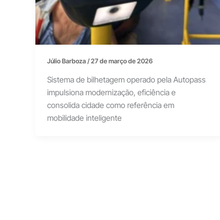
Júlio Barboza
/
27 de março de 2026
Sistema de bilhetagem operado pela Autopass
impulsiona modernização, eficiência e
consolida cidade como referência em
mobilidade inteligente