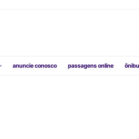
anuncie conosco
passagens online
ônibu