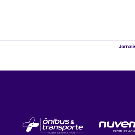
Jornali