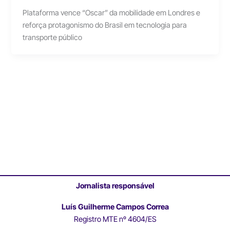
Plataforma vence “Oscar” da mobilidade em Londres e
reforça protagonismo do Brasil em tecnologia para
transporte público
Jornalista responsável
Luís Guilherme Campos Correa
Registro MTE nº 4604/ES