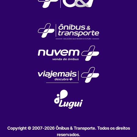
Copyright © 2007-2026 Ônibus & Transporte. Todos os direitos
reservados.