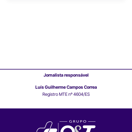
Jornalista responsável
Luís Guilherme Campos Correa
Registro MTE nº 4604/ES