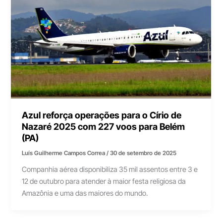
Azul reforça operações para o Círio de
Nazaré 2025 com 227 voos para Belém
(PA)
Luís Guilherme Campos Correa
/
30 de setembro de 2025
Companhia aérea disponibiliza 35 mil assentos entre 3 e
12 de outubro para atender à maior festa religiosa da
Amazônia e uma das maiores do mundo.