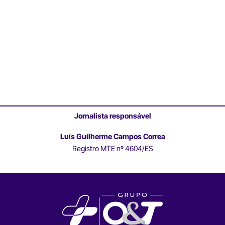
Jornalista responsável
Luís Guilherme Campos Correa
Registro MTE nº 4604/ES