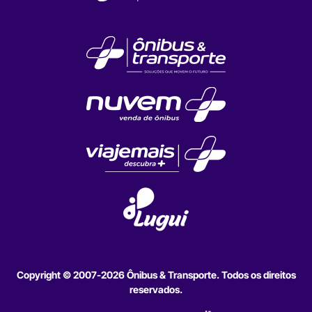
Copyright © 2007-2026 Ônibus & Transporte. Todos os direitos
reservados.