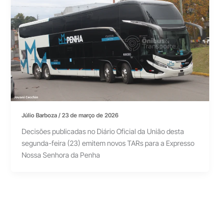
Júlio Barboza
/
23 de março de 2026
Decisões publicadas no Diário Oficial da União desta
segunda-feira (23) emitem novos TARs para a Expresso
Nossa Senhora da Penha