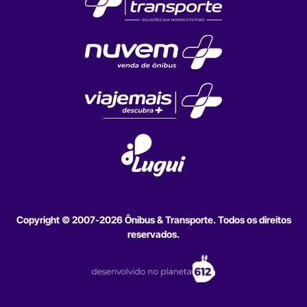
Copyright © 2007-2026 Ônibus & Transporte. Todos os direitos
reservados.