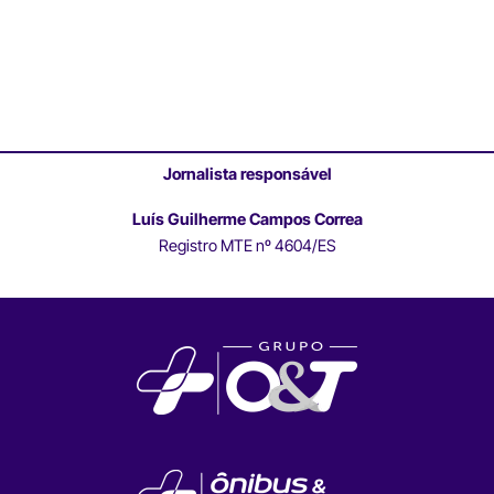
Jornalista responsável
Luís Guilherme Campos Correa
Registro MTE nº 4604/ES