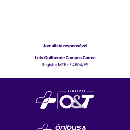
Jornalista responsável
Luís Guilherme Campos Correa
Registro MTE nº 4604/ES