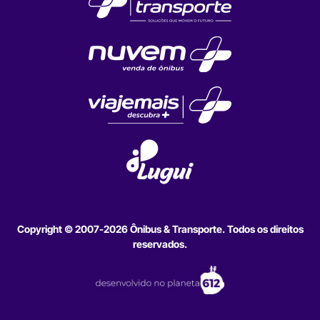
Copyright © 2007-2026 Ônibus & Transporte. Todos os direitos
reservados.