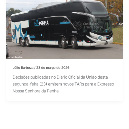
Júlio Barboza
/
23 de março de 2026
Decisões publicadas no Diário Oficial da União desta
segunda-feira (23) emitem novos TARs para a Expresso
Nossa Senhora da Penha