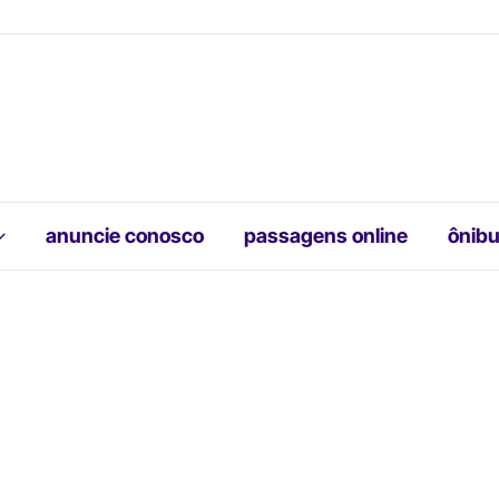
anuncie conosco
passagens online
ônibu