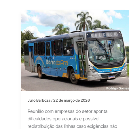
Júlio Barboza
/
22 de março de 2026
Reunião com empresas do setor aponta
dificuldades operacionais e possível
redistribuição das linhas caso exigências não