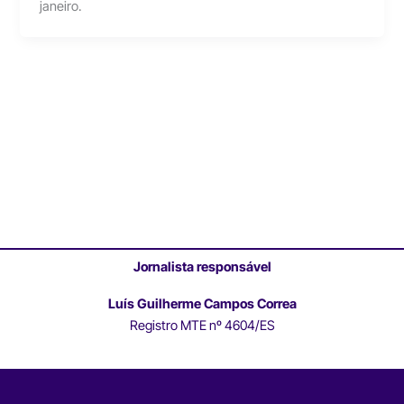
janeiro.
Jornalista responsável
Luís Guilherme Campos Correa
Registro MTE nº 4604/ES