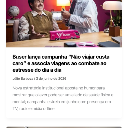
Buser lança campanha “Não viajar custa
caro” e associa viagens ao combate ao
estresse do dia a dia
Júlio Barboza
/
3 de junho de 2026
Nova estratégia institucional aposta no humor para
mostrar que o lazer pode ser um aliado da saúde física e
mental; campanha estreia em junho com presença em
TV, rádio e mídia offline