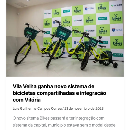
Vila Velha ganha novo sistema de
bicicletas compartilhadas e integração
com Vitória
Luís Guilherme Campos Correa
/
21 de novembro de 2023
O novo sitema Bikes passará a ter integração com
sistema da capital, município estava sem o modal desde