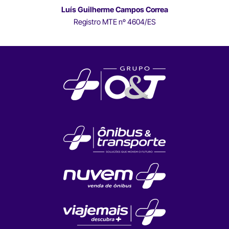
Luís Guilherme Campos Correa
Registro MTE nº 4604/ES