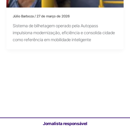
Júlio Barboza
/
27 de março de 2026
Sistema de bilhetagem operado pela Autopass
impulsiona modernização, eficiência e consolida cidade
como referência em mobilidade inteligente
Jornalista responsável