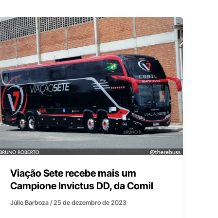
Viação Sete recebe mais um
Campione Invictus DD, da Comil
Júlio Barboza
/
25 de dezembro de 2023