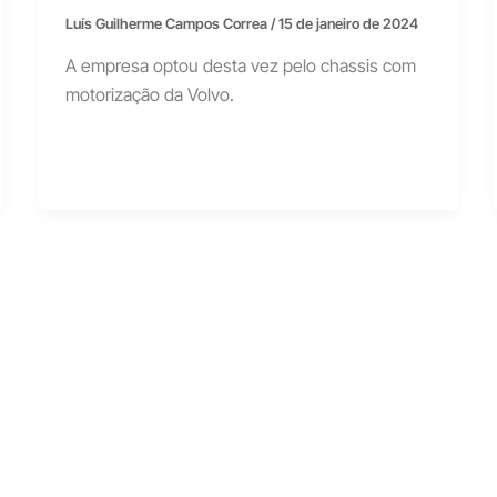
Luís Guilherme Campos Correa
/
15 de janeiro de 2024
A empresa optou desta vez pelo chassis com
motorização da Volvo.