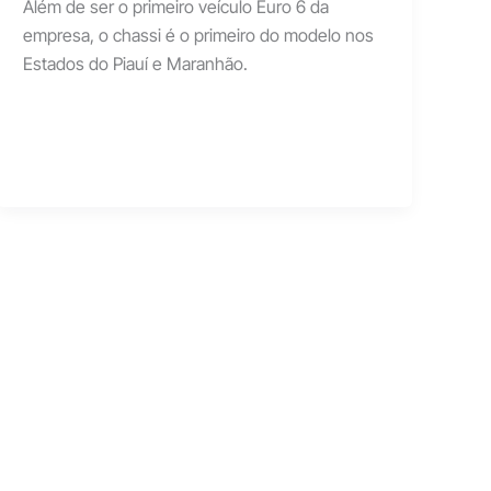
Além de ser o primeiro veículo Euro 6 da
empresa, o chassi é o primeiro do modelo nos
Estados do Piauí e Maranhão.