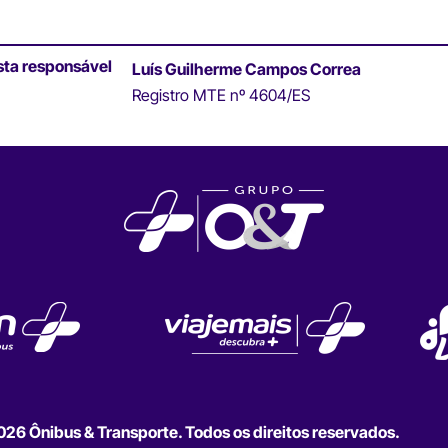
sta responsável
Luís Guilherme Campos Correa
Registro MTE nº 4604/ES
6 Ônibus & Transporte. Todos os direitos reservados.