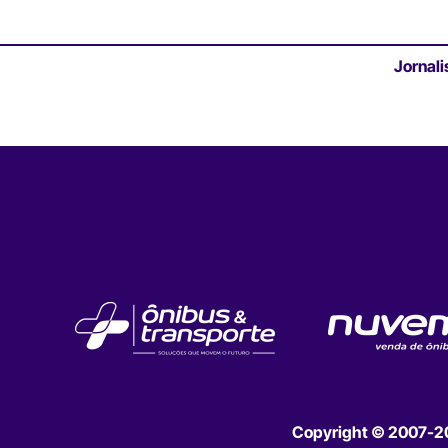
Jornali
Copyright © 2007-202