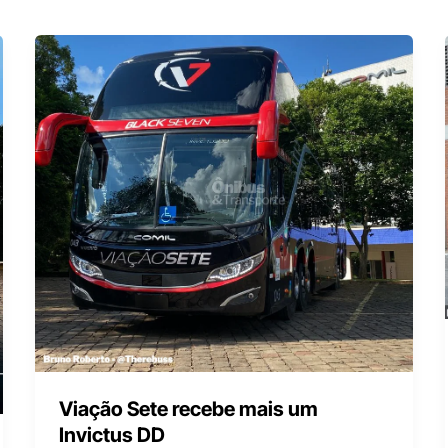
Viação Sete recebe mais um
Invictus DD