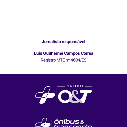
Jornalista responsável
Luís Guilherme Campos Correa
Registro MTE nº 4604/ES