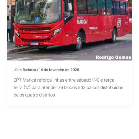
Júlio Barboza
/
14 de fevereiro de 2026
EPT Maricá reforça linhas entre sábado (14) e terça-
feira (17) para atender 76 blocos e 13 palcos distribuídos
pelos quatro distritos