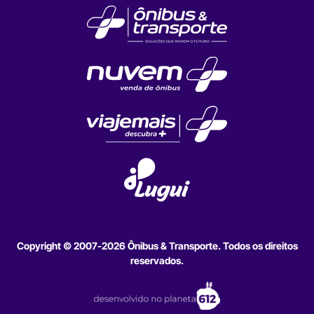
Copyright © 2007-2026 Ônibus & Transporte. Todos os direitos
reservados.