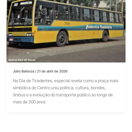
Júlio Barboza
/
21 de abril de 2026
No Dia de Tiradentes, especial revela como a praça mais
simbólica do Centro uniu política, cultura, bondes,
ônibus e a evolução do transporte público ao longo de
mais de 300 anos