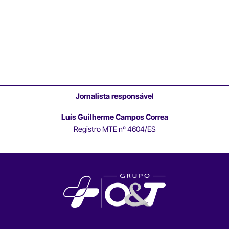
Jornalista responsável
Luís Guilherme Campos Correa
Registro MTE nº 4604/ES