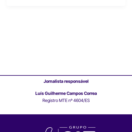
Jornalista responsável
Luís Guilherme Campos Correa
Registro MTE nº 4604/ES