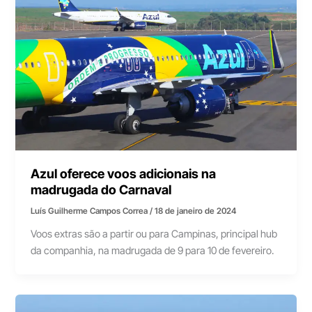
Azul oferece voos adicionais na
madrugada do Carnaval
Luís Guilherme Campos Correa
/
18 de janeiro de 2024
Voos extras são a partir ou para Campinas, principal hub
da companhia, na madrugada de 9 para 10 de fevereiro.