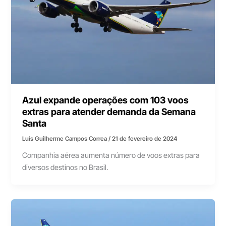
Azul expande operações com 103 voos
extras para atender demanda da Semana
Santa
Luís Guilherme Campos Correa
/
21 de fevereiro de 2024
Companhia aérea aumenta número de voos extras para
diversos destinos no Brasil.