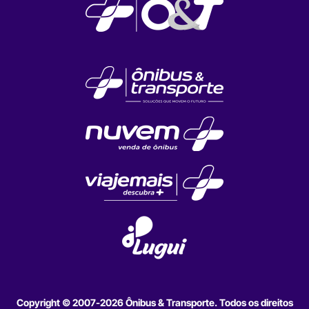
Copyright © 2007-2026 Ônibus & Transporte. Todos os direitos