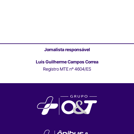
Jornalista responsável
Luís Guilherme Campos Correa
Registro MTE nº 4604/ES