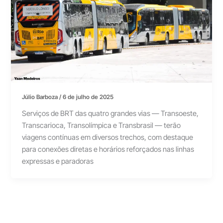
Júlio Barboza
/
6 de julho de 2025
Serviços de BRT das quatro grandes vias — Transoeste,
Transcarioca, Transolímpica e Transbrasil — terão
viagens contínuas em diversos trechos, com destaque
para conexões diretas e horários reforçados nas linhas
expressas e paradoras