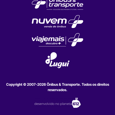
Copyright © 2007-2026 Ônibus & Transporte. Todos os direitos
reservados.