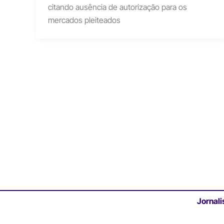
citando ausência de autorização para os
mercados pleiteados
Jornali