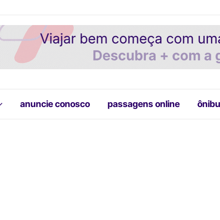
anuncie conosco
passagens online
ônibu