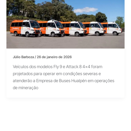
Júlio Barboza
/
26 de janeiro de 2026
Veículos dos modelos Fly 9 e Attack 8 4×4 foram
projetados para operar em condições severas e
atenderão a Empresa de Buses Hualpén em operações
de mineração