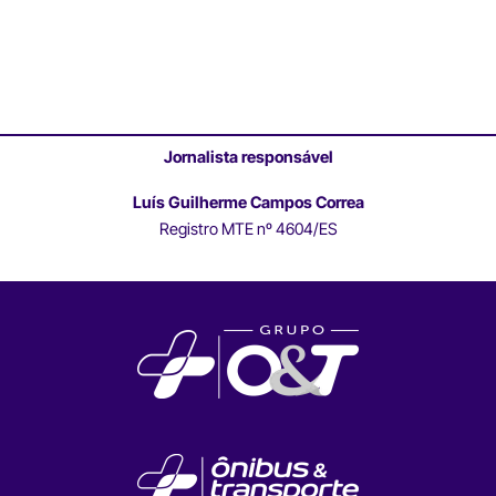
Jornalista responsável
Luís Guilherme Campos Correa
Registro MTE nº 4604/ES