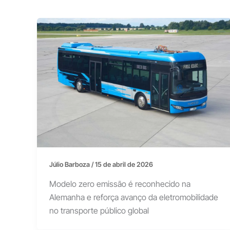
Júlio Barboza
/
15 de abril de 2026
Modelo zero emissão é reconhecido na
Alemanha e reforça avanço da eletromobilidade
no transporte público global