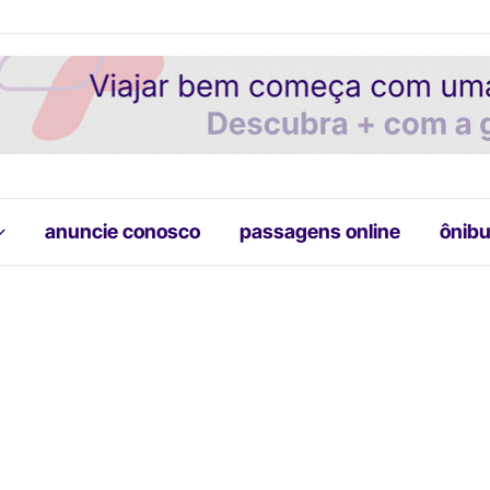
anuncie conosco
passagens online
ônibu