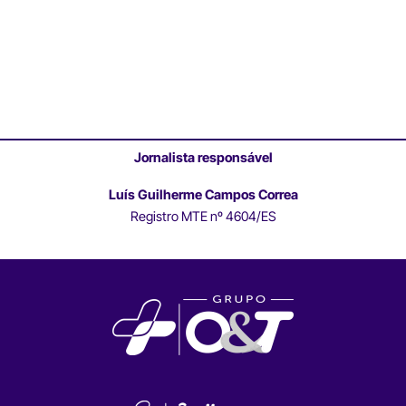
Jornalista responsável
Luís Guilherme Campos Correa
Registro MTE nº 4604/ES