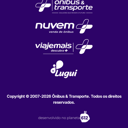
Copyright © 2007-2026 Ônibus & Transporte. Todos os direitos
reservados.