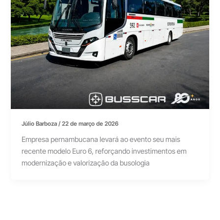
Júlio Barboza
/
22 de março de 2026
Empresa pernambucana levará ao evento seu mais
recente modelo Euro 6, reforçando investimentos em
modernização e valorização da busologia