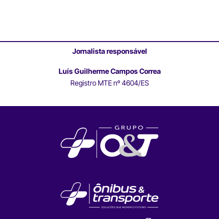
Jornalista responsável
Luís Guilherme Campos Correa
Registro MTE nº 4604/ES