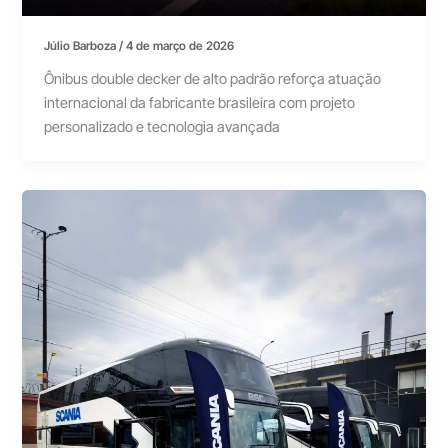
Júlio Barboza
/
4 de março de 2026
Ônibus double decker de alto padrão reforça atuação
internacional da fabricante brasileira com projeto
personalizado e tecnologia avançada