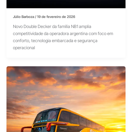
Júlio Barboza
/
19 de fevereiro de 2026
Novo Double Decker da família NB1 amplia
competitividade da operadora argentina com foco em
conforto, tecnologia embarcada e segurança
operacional