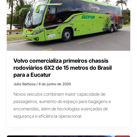
Volvo comercializa primeiros chassis
rodoviários 6X2 de 15 metros do Brasil
para a Eucatur
Júlio Barboza
/
8 de junho de 2026
Novos veículos combinam maior capacidade de
passageiros, aumento do espaço para bagagens e
encomendas, além de tecnologias avançadas de
segurança e eficiência operacional