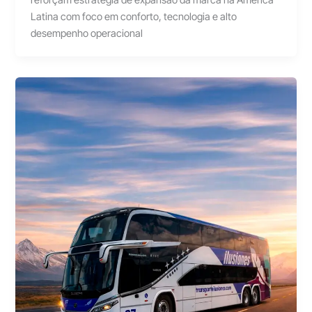
Latina com foco em conforto, tecnologia e alto
desempenho operacional