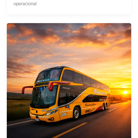
operacional