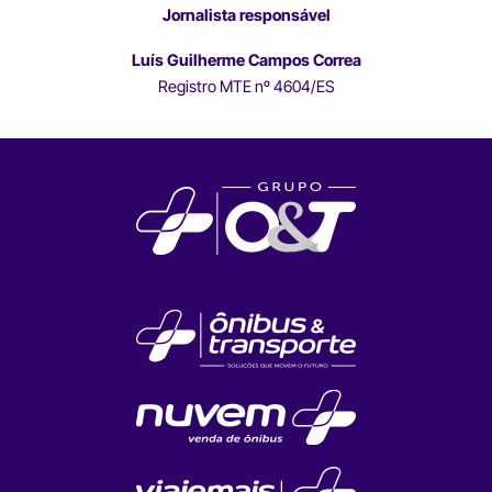
Jornalista responsável
Luís Guilherme Campos Correa
Registro MTE nº 4604/ES