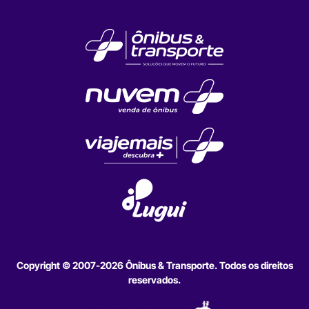
Copyright © 2007-2026 Ônibus & Transporte. Todos os direitos
reservados.