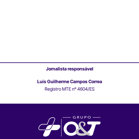
Jornalista responsável
Luís Guilherme Campos Correa
Registro MTE nº 4604/ES