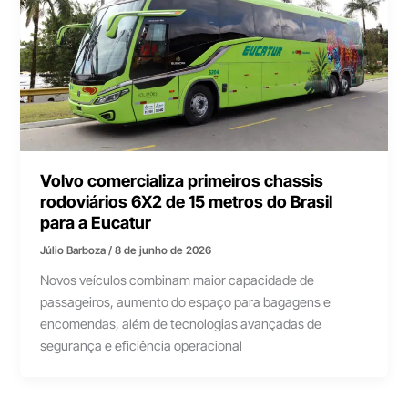
Volvo comercializa primeiros chassis
rodoviários 6X2 de 15 metros do Brasil
para a Eucatur
Júlio Barboza
/
8 de junho de 2026
Novos veículos combinam maior capacidade de
passageiros, aumento do espaço para bagagens e
encomendas, além de tecnologias avançadas de
segurança e eficiência operacional