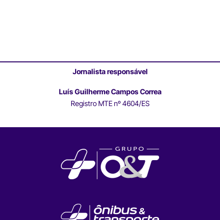
Jornalista responsável
Luís Guilherme Campos Correa
Registro MTE nº 4604/ES