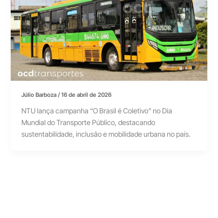
Júlio Barboza
/
16 de abril de 2026
NTU lança campanha “O Brasil é Coletivo” no Dia
Mundial do Transporte Público, destacando
sustentabilidade, inclusão e mobilidade urbana no país.