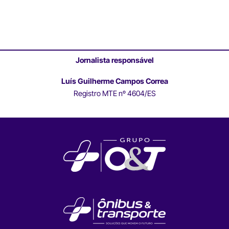
Jornalista responsável
Luís Guilherme Campos Correa
Registro MTE nº 4604/ES