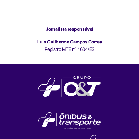
Jornalista responsável
Luís Guilherme Campos Correa
Registro MTE nº 4604/ES